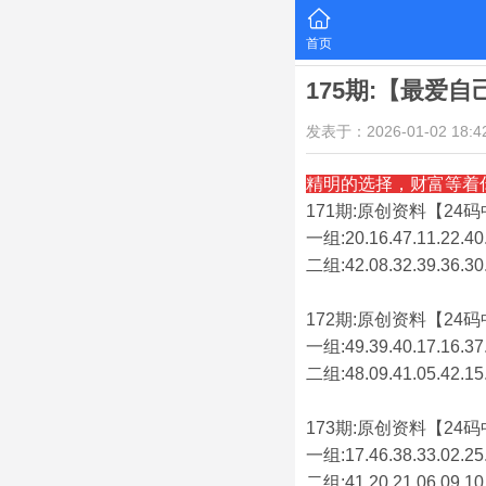
首页
175期:【最爱
发表于：2026-01-02 18:42
精明的选择，财富等着
171期:原创资料【24码中
一组:20.16.47.11.22.40.
二组:
42.08.32.39.36.30
172期:原创资料【24码中
一组:49.39.40.17.16.37.
二组:
48.09.41.05.42.15
173期:原创资料【24码中
一组:17.46.38.33.02.25.
二组:
41.20.21.06.09.10