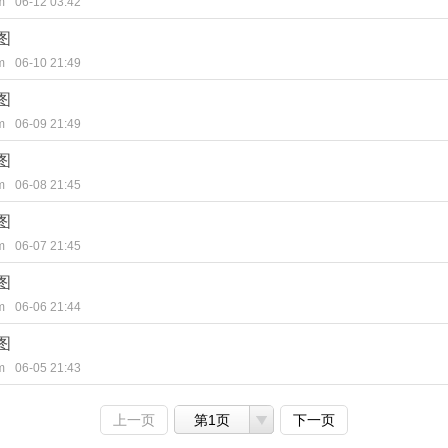
m
06-12 03:42
图
m
06-10 21:49
图
m
06-09 21:49
图
m
06-08 21:45
图
m
06-07 21:45
图
m
06-06 21:44
图
m
06-05 21:43
上一页
第1页
下一页