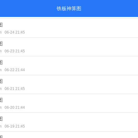
铁板神算图
图
m
06-24 21:45
图
m
06-23 21:45
图
m
06-22 21:44
图
m
06-21 21:45
图
m
06-20 21:44
图
m
06-19 21:45
图