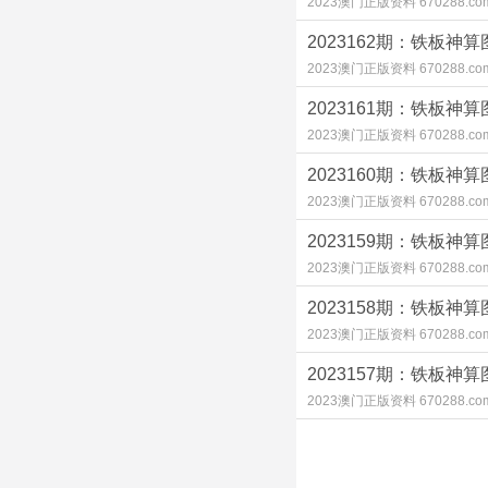
2023澳门正版资料 670288.co
2023162期：铁板神算
2023澳门正版资料 670288.co
2023161期：铁板神算
2023澳门正版资料 670288.co
2023160期：铁板神算
2023澳门正版资料 670288.co
2023159期：铁板神算
2023澳门正版资料 670288.co
2023158期：铁板神算
2023澳门正版资料 670288.co
2023157期：铁板神算
2023澳门正版资料 670288.co